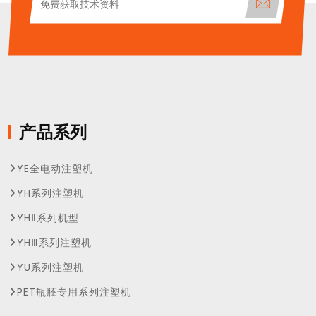
产品系列
YE全电动注塑机
YH系列注塑机
YHⅡ系列机型
YHⅢ系列注塑机
YU系列注塑机
PET瓶胚专用系列注塑机