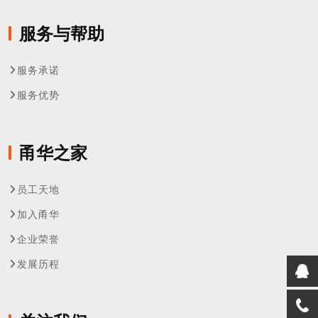
服务与帮助
服务承诺
服务优势
甬华之家
员工天地
加入甬华
企业荣誉
发展历程