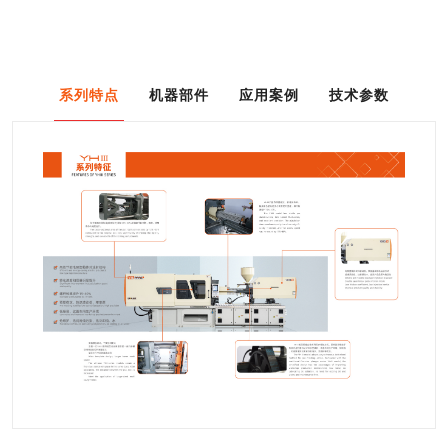
系列特点
机器部件
应用案例
技术参数