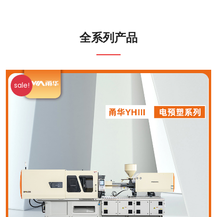
全系列产品
sale!