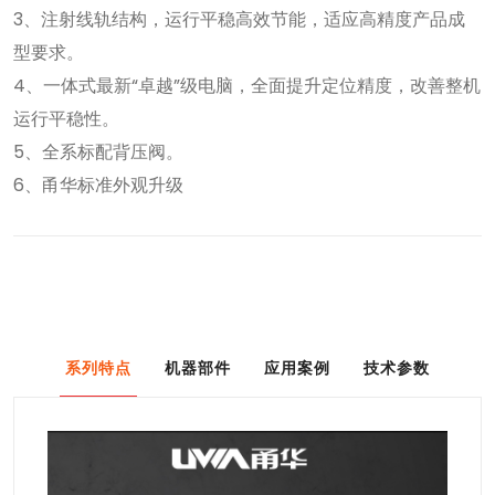
3、注射线轨结构，运行平稳高效节能，适应高精度产品成
型要求。
4、一体式最新“卓越”级电脑，全面提升定位精度，改善整机
运行平稳性。
5、全系标配背压阀。
6、甬华标准外观升级
系列特点
机器部件
应用案例
技术参数