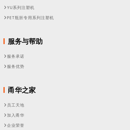
YU系列注塑机
PET瓶胚专用系列注塑机
服务与帮助
服务承诺
服务优势
甬华之家
员工天地
加入甬华
企业荣誉