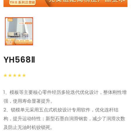
YH568Ⅱ
1、模板等主要核心零件经历多轮迭代优化设计，整体刚性增
强，使用寿命显著提升。
2、锁模单元采用五点式机铰设计专用软件，优化连杆结
构，提升运动特性；新型石墨自润滑钢套，减少了润滑次数
及防止无油时机铰锁死。