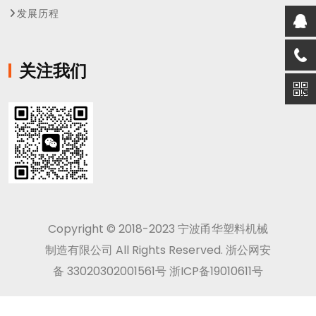
发展历程
关注我们
Copyright © 2018-2023 宁波甬华塑料机械
制造有限公司 All Rights Reserved. 浙公网安
备 33020302001561号
浙ICP备19010611号