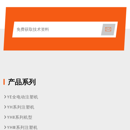
产品系列
YE全电动注塑机
YH系列注塑机
YHⅡ系列机型
YHⅢ系列注塑机