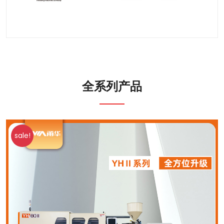
全系列产品
sale!