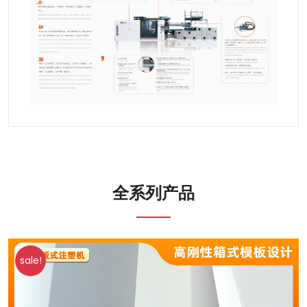
全系列产品
sale!