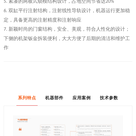
紧凑的两板式锁模结构设计，占地空间节省达
5.
20%
双缸平行注射结构，注射线性导轨设计，机器运行更加稳
6.
定，具备更高的注射精度和注射响应
新颖时尚的门窗结构，安全、美观，符合人性化的设计；
7.
下侧的机架钣金拆装便利，大大方便了后期的清洁和维护工
作
系列特点
机器部件
应用案例
技术参数