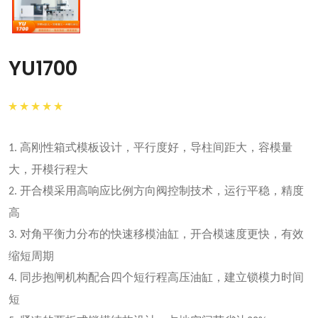
YU1700
高刚性箱式模板设计，平行度好，导柱间距大，容模量
1.
大，开模行程大
开合模采用高响应比例方向阀控制技术，运行平稳，精度
2.
高
对角平衡力分布的快速移模油缸，开合模速度更快，有效
3.
缩短周期
同步抱闸机构配合四个短行程高压油缸，建立锁模力时间
4.
短