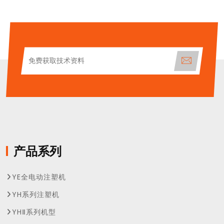
产品系列
YE全电动注塑机
YH系列注塑机
YHⅡ系列机型