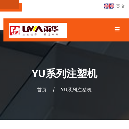
英文
YU系列注塑机
首页
/
YU系列注塑机