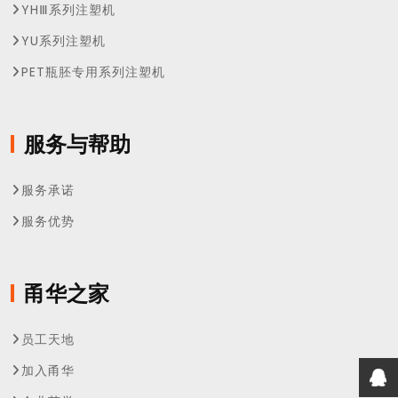
YHⅢ系列注塑机
YU系列注塑机
PET瓶胚专用系列注塑机
服务与帮助
服务承诺
服务优势
甬华之家
员工天地
加入甬华