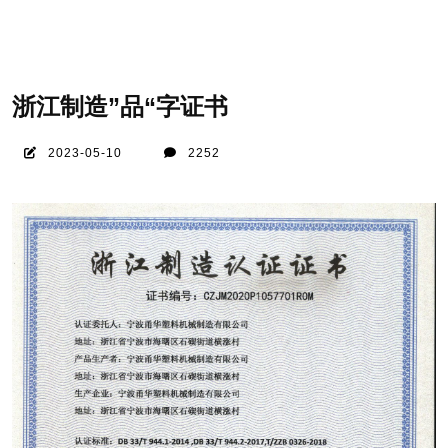
浙江制造”品“字证书
2023-05-10
2252