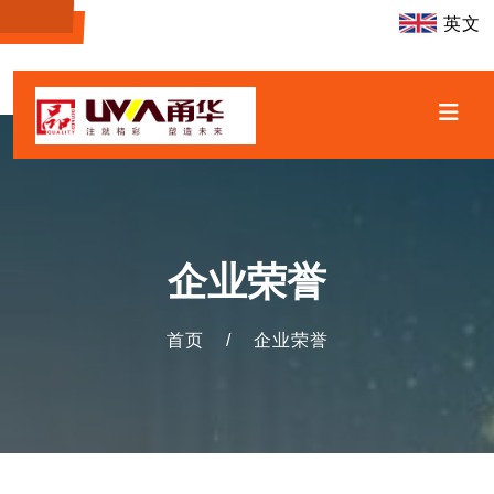
英文
企业荣誉
首页
/
企业荣誉