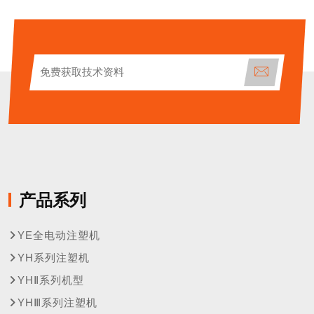
产品系列
YE全电动注塑机
YH系列注塑机
YHⅡ系列机型
YHⅢ系列注塑机