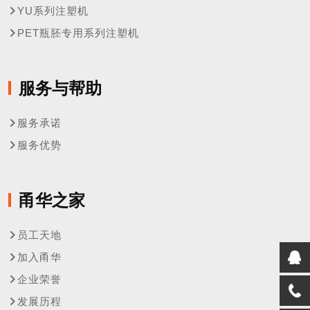
YU系列注塑机
PET瓶胚专用系列注塑机
服务与帮助
服务承诺
服务优势
甬华之家
员工天地
加入甬华
企业荣誉
发展历程