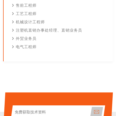
售前工程师
工艺工程师
机械设计工程师
注塑机直销办事处经理、直销业务员
外贸业务员
电气工程师