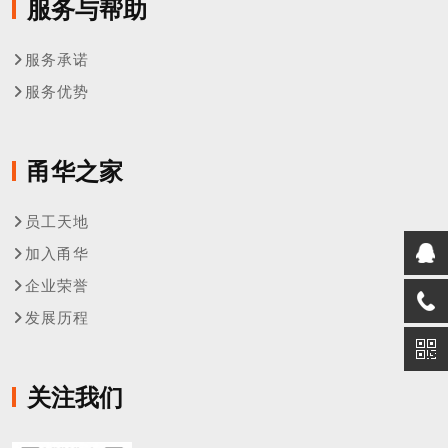
服务与帮助
服务承诺
服务优势
甬华之家
员工天地
加入甬华
企业荣誉
发展历程
关注我们