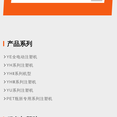
产品系列
YE全电动注塑机
YH系列注塑机
YHⅡ系列机型
YHⅢ系列注塑机
YU系列注塑机
PET瓶胚专用系列注塑机