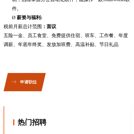
件。
Ø
薪资与福利
:
税前月薪总计范围
：面议
五险一金
、员工食堂、免费提供住宿、班车、工作餐、年度
调薪、年底年终奖、发放加班费、高温补贴、节日礼品
申请职位
热门招聘