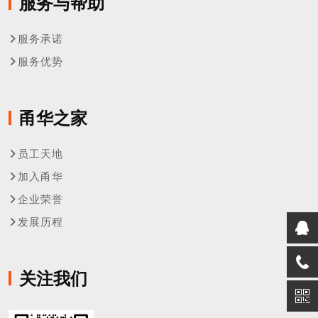
服务与帮助
服务承诺
服务优势
甬华之家
员工天地
加入甬华
企业荣誉
发展历程
关注我们