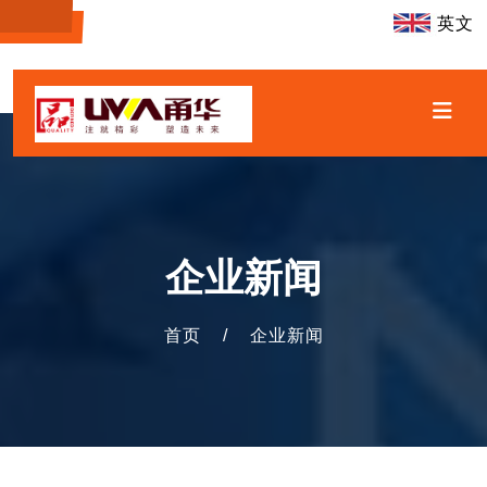
英文
企业新闻
首页
/
企业新闻