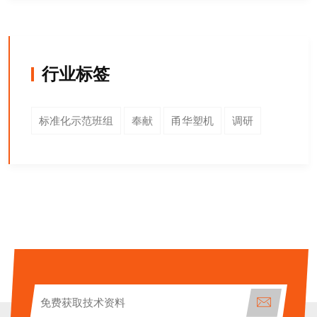
行业标签
标准化示范班组
奉献
甬华塑机
调研