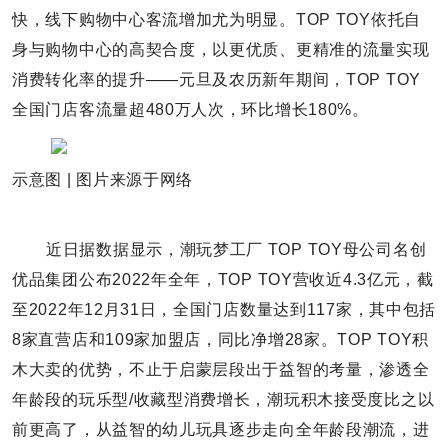
快，线下购物中心客流增加尤为明显。TOP TOY依托自
身与购物中心的高契合度，以更优质、更精准的流量实现
消费转化率的提升——元旦及农历新年期间，TOP TOY
全国门店客流量超480万人次，环比增长180%。
示意图 | 图片来源于网络
近日据数据显示，潮玩梦工厂 TOP TOY母公司名创
优品集团公布2022年全年，TOP TOY营收近4.3亿元，截
至2022年12月31日，全国门店数量达到117家，其中包括
8家直营店和109家加盟店，同比净增28家。TOP TOY积
木大卖的优势，不止于启蒙层段出于益智的考量，渗透全
年龄段的玩乐型/收藏型消费增长，潮玩积木接受度比之以
前更高了，从益智的幼儿玩具逐步走向全年龄段潮流，进