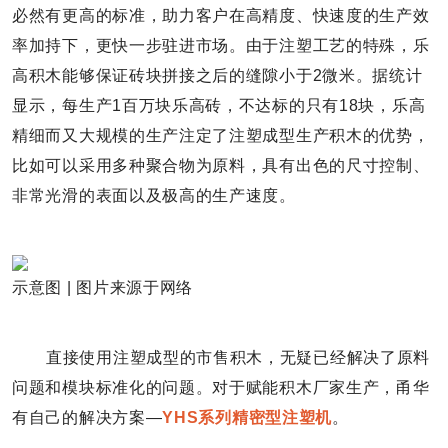
必然有更高的标准，助力客户在高精度、快速度的生产效
率加持下，更快一步驻进市场。由于注塑工艺的特殊，乐
高积木能够保证砖块拼接之后的缝隙小于2微米。据统计
显示，每生产1百万块乐高砖，不达标的只有18块，乐高
精细而又大规模的生产注定了注塑成型生产积木的优势，
比如可以采用多种聚合物为原料，具有出色的尺寸控制、
非常光滑的表面以及极高的生产速度。
示意图 | 图片来源于网络
直接使用注塑成型的市售积木，无疑已经解决了原料
问题和模块标准化的问题。对于赋能积木厂家生产，甬华
有自己的解决方案—
YHS系列精密型注塑机
。