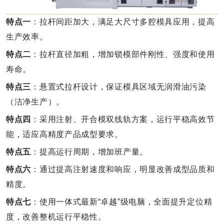
特点一
：拉杆间距加大，满足大尺寸多腔模具应用，提高
生产效率。
特点二
：拉杆直径加粗，增加锁模部件刚性、强度和使用
寿命。
特点三
：悬置式拉杆设计，保证模具区域无润滑油污染
（洁净生产）。
特点四
：采用注射、开合模双线轨方案，运行平稳高效节
能，适应高精度产品成型要求。
特点五
：提高运行周期，增加班产量。
特点六
：通过提高注射速度和响应，明显改善成型品质和
精度。
特点七
：使用一体式最新“卓越”级电脑，全面提升定位精
度，改善整机运行平稳性。