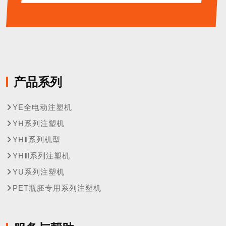
产品系列
YE全电动注塑机
YH系列注塑机
YHⅡ系列机型
YHⅢ系列注塑机
YU系列注塑机
PET瓶胚专用系列注塑机