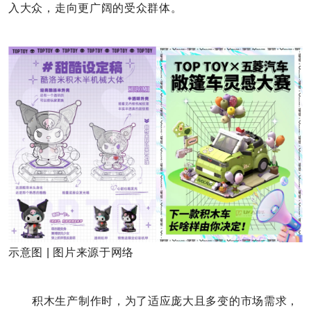
入大众，走向更广阔的受众群体。
示意图 | 图片来源于网络
积木生产制作时，为了适应庞大且多变的市场需求，