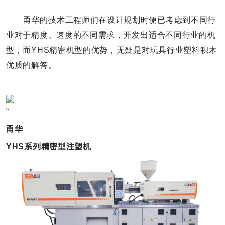
甬华的技术工程师们在设计规划时便已考虑到不同行
业对于精度、速度的不同需求，开发出适合不同行业的机
型，而YHS精密机型的优势，无疑是对玩具行业塑料积木
优质的解答。
“
甬华
YHS系列精密型注塑机