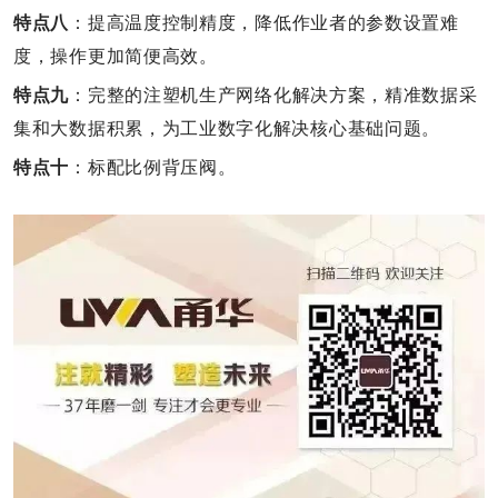
特点八
：提高温度控制精度，降低作业者的参数设置难
度，操作更加简便高效。
特点九
：完整的注塑机生产网络化解决方案，精准数据采
集和大数据积累，为工业数字化解决核心基础问题。
特点十
：标配比例背压阀。