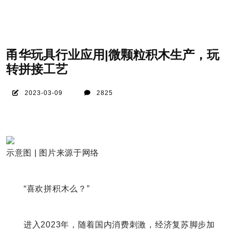
甬华玩具行业应用|微颗粒积木生产，玩
转拼接工艺
2023-03-09
2825
示意图 | 图片来源于网络
“喜欢拼积木么？”
进入2023年，随着国内消费刺激，经济复苏脚步加