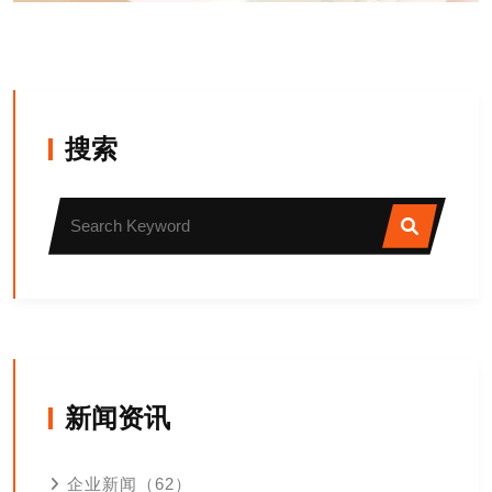
搜索
新闻资讯
企业新闻（62）