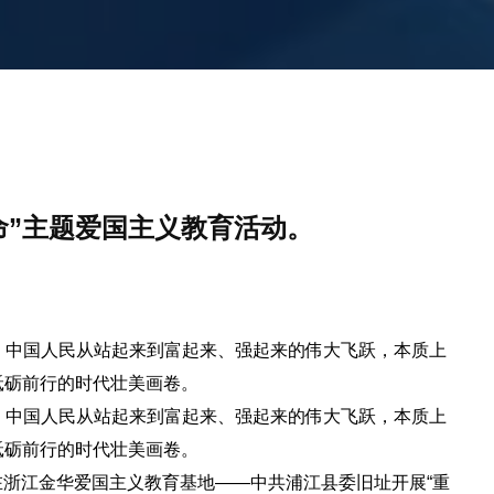
命”主题爱国主义教育活动。
辉煌。中国人民从站起来到富起来、强起来的伟大飞跃，本质上
砥砺前行的时代壮美画卷。
辉煌。中国人民从站起来到富起来、强起来的伟大飞跃，本质上
砥砺前行的时代壮美画卷。
司在浙江金华爱国主义教育基地——中共浦江县委旧址开展“重