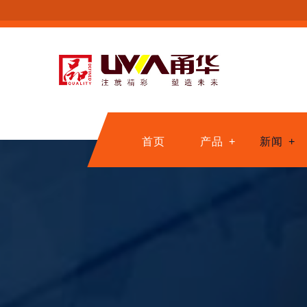
首页
产品
新闻