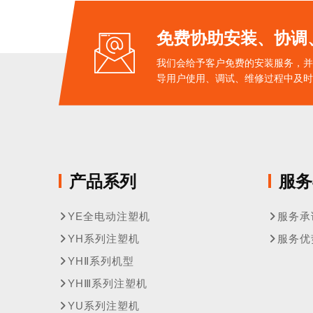
免费协助安装、协调
我们会给予客户免费的安装服务，并
导用户使用、调试、维修过程中及时
产品系列
服务
YE全电动注塑机
服务承
YH系列注塑机
服务优
YHⅡ系列机型
YHⅢ系列注塑机
YU系列注塑机