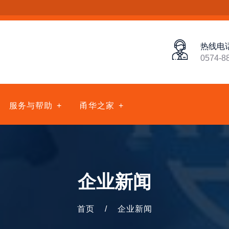
热线电
0574-8
服务与帮助
甬华之家
企业新闻
首页
/
企业新闻