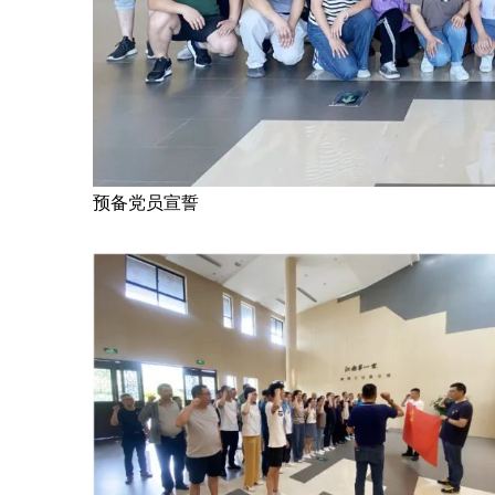
预备党员宣誓