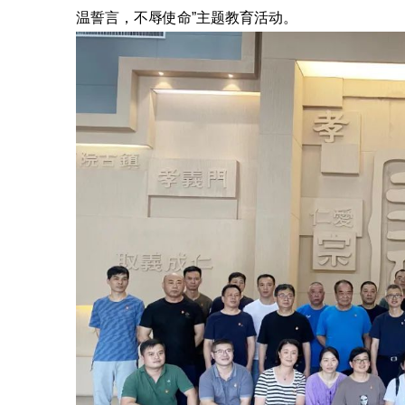
温誓言，不辱使命”主题教育活动。