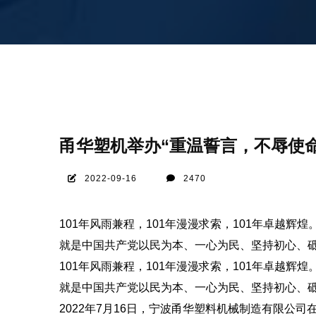
甬华塑机举办“重温誓言，不辱使
2022-09-16
2470
101年风雨兼程，101年漫漫求索，101年卓越
就是中国共产党以民为本、一心为民、坚持初心、
101年风雨兼程，101年漫漫求索，101年卓越
就是中国共产党以民为本、一心为民、坚持初心、
2022年7月16日，宁波甬华塑料机械制造有限公