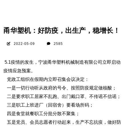
甬华塑机：好防疫，出生产，稳增长！
2022-05-09
2585
5.1疫情的发生，宁波甬华塑料机械制造有限公司立即启动
疫情应急预案。
党政工组织在假期内立即召集会议决定：
一是一切行动听从政府的号令、按照防疫规定做核酸；
二是要求职工居家不乱跑、出门戴口罩、不传谣不信谣；
三是职工上班进厂（回宿舍）要看场所码；
四是食堂就餐职工分批分散不聚集；
五是党员、会员志愿者行动起来，生产不忘抗疫，做好防