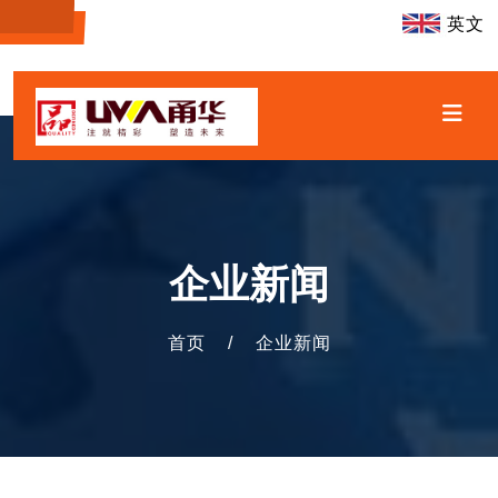
英文
企业新闻
首页
/
企业新闻