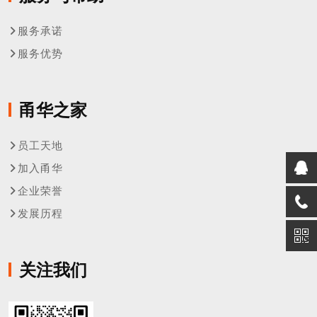
服务承诺
服务优势
甬华之家
员工天地
加入甬华
企业荣誉
发展历程
关注我们