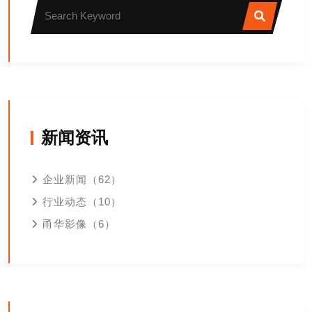
新闻资讯
企业新闻（62）
行业动态（10）
甬华影像（6）