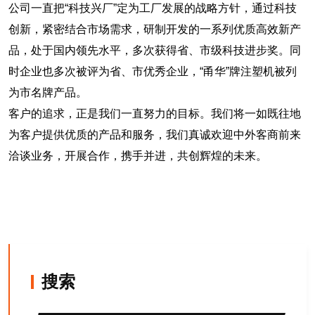
公司一直把“科技兴厂”定为工厂发展的战略方针，通过科技
创新，紧密结合市场需求，研制开发的一系列优质高效新产
品，处于国内领先水平，多次获得省、市级科技进步奖。同
时企业也多次被评为省、市优秀企业，“甬华”牌注塑机被列
为市名牌产品。
客户的追求，正是我们一直努力的目标。我们将一如既往地
为客户提供优质的产品和服务，我们真诚欢迎中外客商前来
洽谈业务，开展合作，携手并进，共创辉煌的未来。
搜索