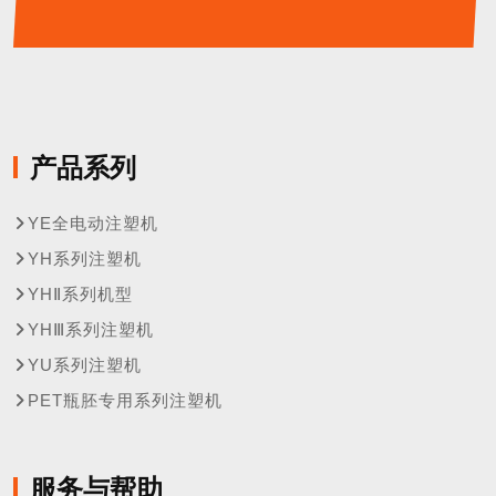
产品系列
YE全电动注塑机
YH系列注塑机
YHⅡ系列机型
YHⅢ系列注塑机
YU系列注塑机
PET瓶胚专用系列注塑机
服务与帮助