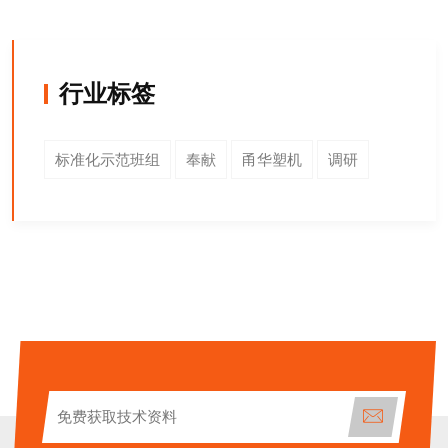
行业标签
标准化示范班组
奉献
甬华塑机
调研