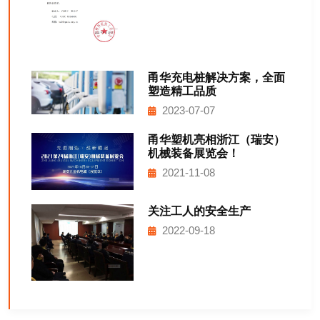
甬华充电桩解决方案，全面
塑造精工品质
2023-07-07
甬华塑机亮相浙江（瑞安）
机械装备展览会！
2021-11-08
关注工人的安全生产
2022-09-18